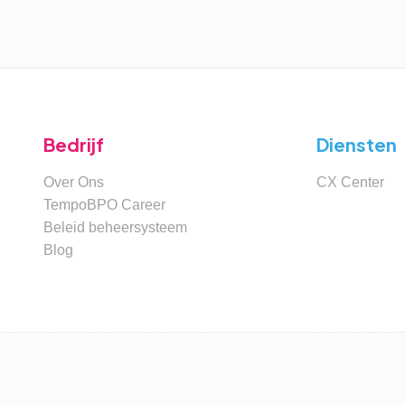
Bedrijf
Diensten
Over Ons
CX Center
TempoBPO Career
Beleid beheersysteem
Blog