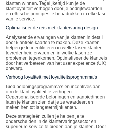
klanten winnen. Tegelijkertijd kun je de
klantloyaliteit verhogen door je bedrijfswaarden
en ethische principes te benadrukken in elke fase
van je service.
Optimaliseer de reis met klantervaring design
Analyseer de ervaringen van je klanten in detail
door klantreis-kaarten te maken. Deze kaarten
helpen je te identificeren in welke fasen klanten
tevredenheid ervaren en in welke fasen ze
problemen tegenkomen. Optimaliseer de klantreis
door het verbeteren van het user experience (UX)
ontwerp.
Verhoog loyaliteit met loyaliteitsprogramma’s
Bied beloningsprogramma’s en incentives aan
om de klantloyaliteit te verhogen.
Gepersonaliseerde beloningen en aanbiedingen
laten je klanten zien dat je ze waardeert en
maken hen tot langetermijnklanten.
Deze strategieën zullen je helpen je te
onderscheiden in de klantervaringssector en
superieure service te bieden aan je klanten. Door