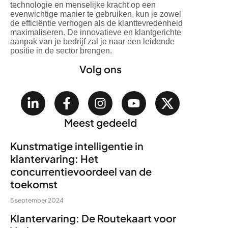
technologie en menselijke kracht op een
evenwichtige manier te gebruiken, kun je zowel
de efficiëntie verhogen als de klanttevredenheid
maximaliseren. De innovatieve en klantgerichte
aanpak van je bedrijf zal je naar een leidende
positie in de sector brengen.
Volg ons
Meest gedeeld
Kunstmatige intelligentie in
klantervaring: Het
concurrentievoordeel van de
toekomst
5 september 2024
Klantervaring: De Routekaart voor