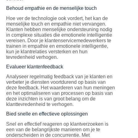
Behoud empathie en de menselijke touch
Hoe ver de technologie ook vordert, het kan de
menselijke touch en empathie niet vervangen.
Klanten hebben menselijke ondersteuning nodig
in complexe situaties die emotionele intelligentie
vereisen. Door je klantenservicemedewerkers te
trainen in empathie en emotionele intelligentie,
kun je klantrelaties versterken en hun
tevredenheid verhogen.
Evalueer klantenfeedback
Analyseer regelmatig feedback van je klanten en
verbeter je diensten voortdurend op basis van
deze feedback. Het waarderen van hun meningen
en het optimaliseren van processen op basis van
deze inzichten is van groot belang om de
klanttevredenheid te verhogen.
Bied snelle en effectieve oplossingen
Snel en effectief reageren op klantverzoeken is
een van de belangrijkste manieren om je te
onderscheiden in de concurrentie. Met