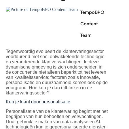
TempoBPO
Content
Team
Tegenwoordig evolueert de klantervaringssector
voortdurend met snel ontwikkelende technologie
en veranderende klantverwachtingen. In deze
dynamische omgeving is zich onderscheiden in
de concurrentie niet alleen beperkt tot het leveren
van kwaliteitsservice; factoren zoals innovatie,
personalisatie en duurzaamheid komen ook op de
voorgrond. Hoe kun je dan uitblinken in de
klantervaringssector?
Ken je klant door personalisatie
Personalisatie van de klantervaring begint met het
begrijpen van hun behoeften en verwachtingen.
Door gebruik te maken van data-analyse en AI-
technologieën kun je gepersonaliseerde diensten