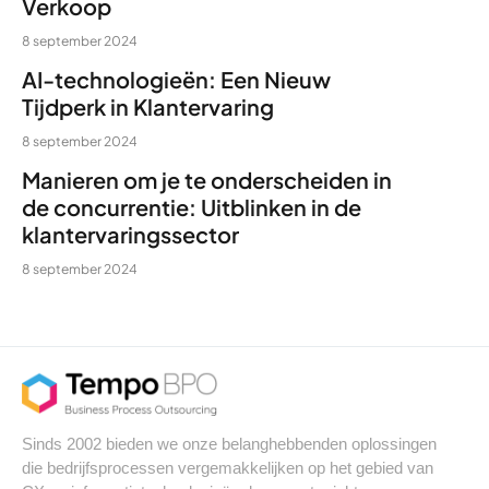
Verkoop
8 september 2024
AI-technologieën: Een Nieuw
Tijdperk in Klantervaring
8 september 2024
Manieren om je te onderscheiden in
de concurrentie: Uitblinken in de
klantervaringssector
8 september 2024
Sinds 2002 bieden we onze belanghebbenden oplossingen
die bedrijfsprocessen vergemakkelijken op het gebied van