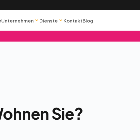
e
Unternehmen
Dienste
Kontakt
Blog
Wohnen Sie?