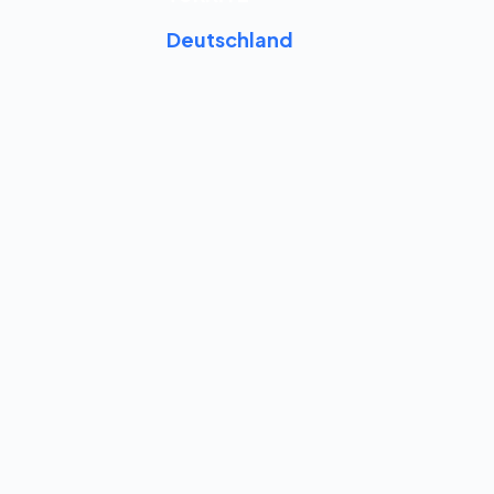
Deutschland