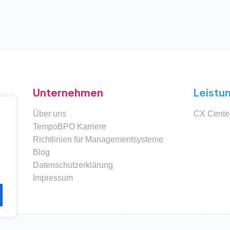
Unternehmen
Leistu
Über uns
CX Cente
TempoBPO Karriere
Richtlinien für Managementsysteme
Blog
Datenschutzerklärung
Impressum