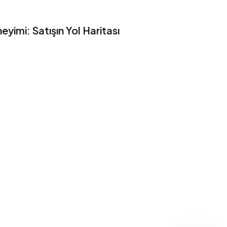
yimi: Satışın Yol Haritası