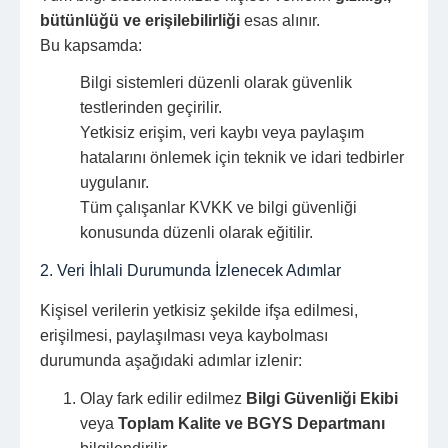
bütünlüğü ve erişilebilirliği
esas alınır.
Bu kapsamda:
Bilgi sistemleri düzenli olarak güvenlik
testlerinden geçirilir.
Yetkisiz erişim, veri kaybı veya paylaşım
hatalarını önlemek için teknik ve idari tedbirler
uygulanır.
Tüm çalışanlar KVKK ve bilgi güvenliği
konusunda düzenli olarak eğitilir.
2. Veri İhlali Durumunda İzlenecek Adımlar
Kişisel verilerin yetkisiz şekilde ifşa edilmesi,
erişilmesi, paylaşılması veya kaybolması
durumunda aşağıdaki adımlar izlenir:
Olay fark edilir edilmez
Bilgi Güvenliği Ekibi
veya
Toplam Kalite ve BGYS Departmanı