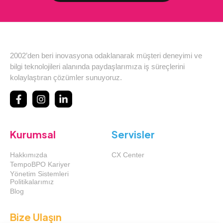
2002’den beri inovasyona odaklanarak müşteri deneyimi ve
bilgi teknolojileri alanında paydaşlarımıza iş süreçlerini
kolaylaştıran çözümler sunuyoruz.
Kurumsal
Servisler
Hakkımızda
CX Center
TempoBPO Kariyer
Yönetim Sistemleri
Politikalarımız
Blog
Bize Ulaşın