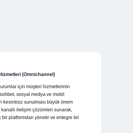
Hizmetleri (Omnichannel)
urumlar için müşteri hizmetlerinin
ı sohbet, sosyal medya ve mobil
n kesintisiz sunulması büyük önem
kanallı iletişim çözümleri sunarak,
 bir platformdan yönetir ve entegre bir