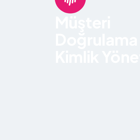
Müşteri
Doğrulama
Kimlik Yöne