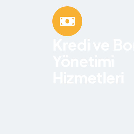
Kredi ve Bo
Yönetimi
Hizmetleri