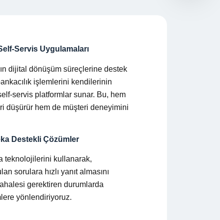
 Self-Servis Uygulamaları
 dijital dönüşüm süreçlerine destek
ankacılık işlemlerini kendilerinin
self-servis platformlar sunar. Bu, hem
ri düşürür hem de müşteri deneyimini
ka Destekli Çözümler
teknolojilerini kullanarak,
lan sorulara hızlı yanıt almasını
ahalesi gerektiren durumlarda
mlere yönlendiriyoruz.