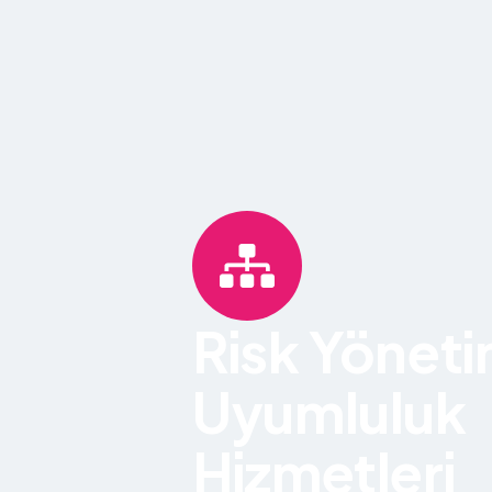
Risk Yöneti
Uyumluluk
Hizmetleri