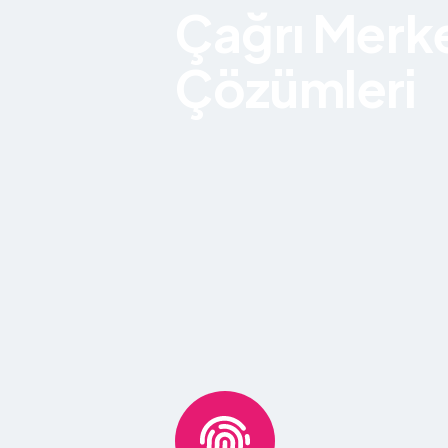
Çağrı Merk
Çözümleri