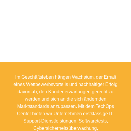
Im Geschäftsleben hängen Wachstum, der Erhalt
eines Wettbewerbsvorteils und nachhaltiger Erfolg
davon ab, den Kundenerwartungen gerecht zu
werden und sich an die sich ändernden
Marktstandards anzupassen. Mit dem TechOps
Center bieten wir Unternehmen erstklassige IT-
Support-Dienstleistungen, Softwaretests,
Cybersicherheitsüberwachung,