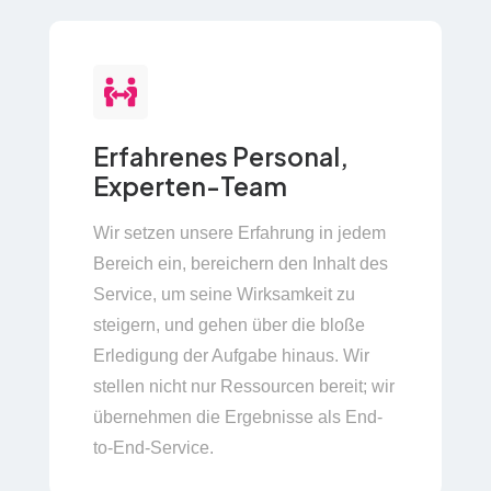
Erfahrenes Personal,
Experten-Team
Wir setzen unsere Erfahrung in jedem
Bereich ein, bereichern den Inhalt des
Service, um seine Wirksamkeit zu
steigern, und gehen über die bloße
Erledigung der Aufgabe hinaus. Wir
stellen nicht nur Ressourcen bereit; wir
übernehmen die Ergebnisse als End-
to-End-Service.