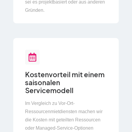
sei es projektbasiert oder aus anderen
Gründen.
Kostenvorteil mit einem
saisonalen
Servicemodell
Im Vergleich zu Vor-Ort-
Ressourcenmietdiensten machen wir
die Kosten mit geteilten Ressourcen
oder Managed-Service-Optionen