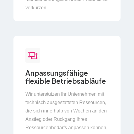
verkürzen.
Anpassungsfähige
flexible Betriebsabläufe
Wir unterstützen Ihr Unternehmen mit
technisch ausgestatteten Ressourcen,
die sich innerhalb von Wochen an den
Anstieg oder Rückgang Ihres
Ressourcenbedarfs anpassen können,