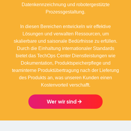
Datenkennzeichnung und robotergestützte
Prozessgestaltung.
In diesen Bereichen entwickeln wir effektive
Lösungen und verwalten Ressourcen, um
skalierbare und saisonale Bedürfnisse zu erfüllen.
Durch die Einhaltung internationaler Standards
bietet das TechOps Center Dienstleistungen wie
Dokumentation, Produktspeicherpflege und
teaminterne Produktübertragung nach der Lieferung
des Produkts an, was unseren Kunden einen
Kostenvorteil verschafft.
Wer wir sind