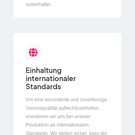
vorteilhafter.
Einhaltung
internationaler
Standards
Um eine konsistente und zuverlässige
Servicequalität aufrechtzuerhalten,
orientieren wir uns bei unserer
Produktion an internationalen
Standards. Wir stellen sicher, dass der