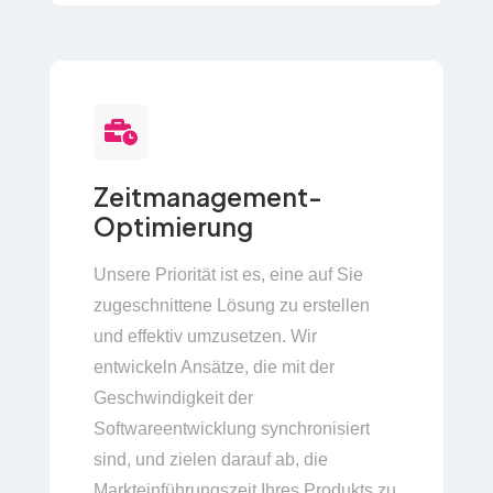
Zeitmanagement-
Optimierung
Unsere Priorität ist es, eine auf Sie
zugeschnittene Lösung zu erstellen
und effektiv umzusetzen. Wir
entwickeln Ansätze, die mit der
Geschwindigkeit der
Softwareentwicklung synchronisiert
sind, und zielen darauf ab, die
Markteinführungszeit Ihres Produkts zu