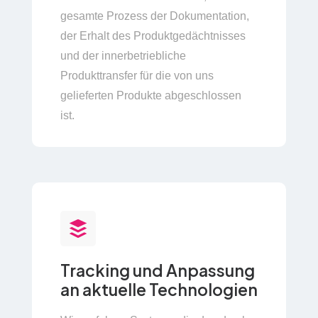
gesamte Prozess der Dokumentation,
der Erhalt des Produktgedächtnisses
und der innerbetriebliche
Produkttransfer für die von uns
gelieferten Produkte abgeschlossen
ist.
Tracking und Anpassung
an aktuelle Technologien