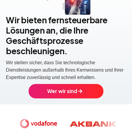
Wir bieten fernsteuerbare
Lösungen an, die Ihre
Geschäftsprozesse
beschleunigen.
Wir stellen sicher, dass Sie technologische
Dienstleistungen außerhalb Ihres Kernwissens und Ihrer
Expertise zuverlässig und schnell erhalten.
Wer wir sind