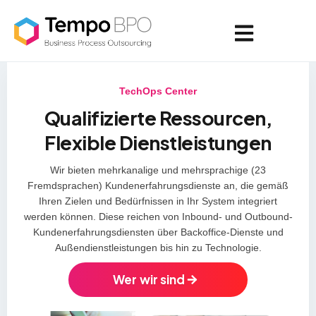
TechOps Center
Qualifizierte Ressourcen,
Flexible Dienstleistungen
Wir bieten mehrkanalige und mehrsprachige (23
Fremdsprachen) Kundenerfahrungsdienste an, die gemäß
Ihren Zielen und Bedürfnissen in Ihr System integriert
werden können. Diese reichen von Inbound- und Outbound-
Kundenerfahrungsdiensten über Backoffice-Dienste und
Außendienstleistungen bis hin zu Technologie.
Wer wir sind